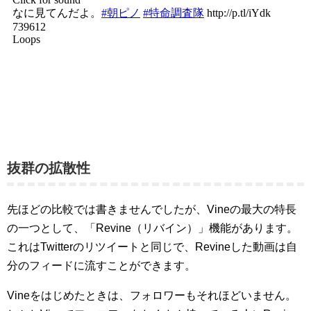
抜群の拡散性
先ほどの比較では書きませんでしたが、Vineの最大の特長
の一つとして、「Revine（リバイン）」機能があります。
これはTwitterのリツイートと同じで、Revineした動画は自
分のフィードに流すことができます。
Vineをはじめたときは、フォロワーもそれほどいません。