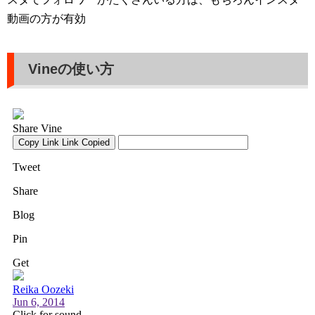
動画の方が有効
Vineの使い方