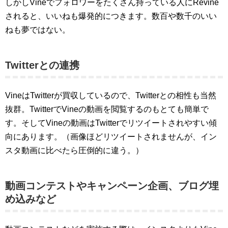
しかしVineでフォロワーをたくさん持っている人にRevine
されると、いいねも爆発的につきます。数百や数千のいい
ねも夢ではない。
Twitterとの連携
VineはTwitterが買収しているので、Twitterとの相性も当然
抜群。TwitterでVineの動画を閲覧するのもとても簡単で
す。そしてVineの動画はTwitterでリツイートされやすい傾
向にあります。（画像ほどリツイートされませんが、イン
スタ動画に比べたら圧倒的に違う。）
動画コンテストやキャンペーン企画、ブログ埋
め込みなど