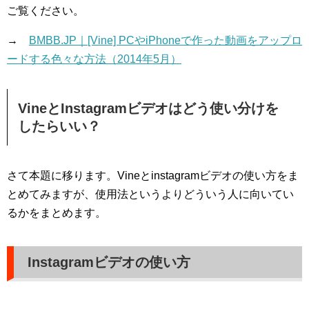
ご覧ください。
→
BMBB.JP｜[Vine] PCやiPhoneで作った動画をアップロ
ードする色々な方法（2014年5月）
VineとInstagramビデオはどう使い分けを
したらいい？
さて本題に移ります。Vineとinstagramビデオの使い方をま
とめてみますが、使用法というよりどういう人に向いてい
るかをまとめます。
Instagramビデオの使い方