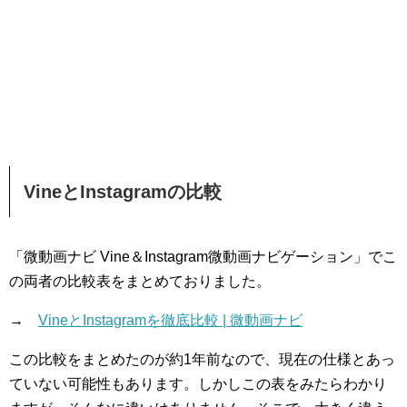
VineとInstagramの比較
「微動画ナビ Vine＆Instagram微動画ナビゲーション」でこ
の両者の比較表をまとめておりました。
→
VineとInstagramを徹底比較 | 微動画ナビ
この比較をまとめたのが約1年前なので、現在の仕様とあっ
ていない可能性もあります。しかしこの表をみたらわかり