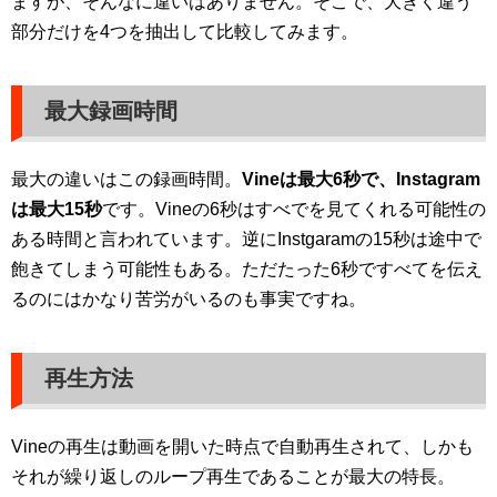
ますが、そんなに違いはありません。そこで、大きく違う
部分だけを4つを抽出して比較してみます。
最大録画時間
最大の違いはこの録画時間。
Vineは最大6秒で、Instagram
は最大15秒
です。Vineの6秒はすべでを見てくれる可能性の
ある時間と言われています。逆にInstgaramの15秒は途中で
飽きてしまう可能性もある。ただたった6秒ですべてを伝え
るのにはかなり苦労がいるのも事実ですね。
再生方法
Vineの再生は動画を開いた時点で自動再生されて、しかも
それが繰り返しのループ再生であることが最大の特長。