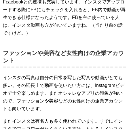
Fcaebookとの連携も充実しています。インスタでアップロ
ードする際にFBにもチェックを入れると、FB内で動画が再
生できる仕様になったようです。FBを主に使っている人
は、インスタ動画も方が向いていますね。（当たり前の話
ですけど。）
ファッションや美容など女性向けの企業アカウ
ント
インスタの写真は自分の日常を写した写真や動画がとても
多い。その延長上で動画を使いたい方には、Instagramビデ
オで十分楽しめます。またオシャレなアプリの印象が強い
ので、ファッションや美容などの女性向けの企業アカウン
トも向いています。
またインスタは有名人も多く使われています。すでにイン
スタでフォロワーがたくさんいる方は、もちろんインスタ