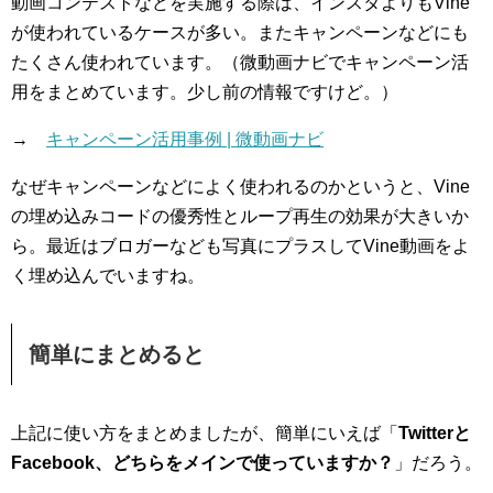
動画コンテストなどを実施する際は、インスタよりもVine
が使われているケースが多い。またキャンペーンなどにも
たくさん使われています。（微動画ナビでキャンペーン活
用をまとめています。少し前の情報ですけど。）
→
キャンペーン活用事例 | 微動画ナビ
なぜキャンペーンなどによく使われるのかというと、Vine
の埋め込みコードの優秀性とループ再生の効果が大きいか
ら。最近はブロガーなども写真にプラスしてVine動画をよ
く埋め込んでいますね。
簡単にまとめると
上記に使い方をまとめましたが、簡単にいえば「
Twitterと
Facebook、どちらをメインで使っていますか？
」だろう。