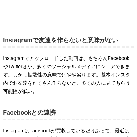
Instagramで友達を作らないと意味がない
Instagramでアップロードした動画は、もちろんFacebook
やTwitterほか、多くのソーシャルメディアにシェアできま
す。しかし拡散性の意味ではやや劣ります。基本インスタ
内でお友達をたくさん作らないと、多くの人に見てもらう
可能性が低い。
Facebookとの連携
InstagramはFacebookが買収しているだけあって、最近は