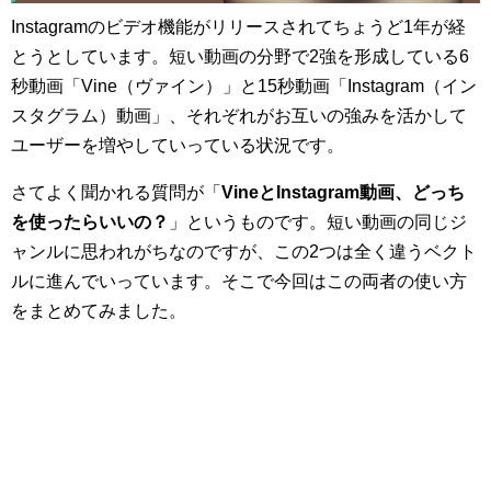
Instagramのビデオ機能がリリースされてちょうど1年が経
とうとしています。短い動画の分野で2強を形成している6
秒動画「Vine（ヴァイン）」と15秒動画「Instagram（イン
スタグラム）動画」、それぞれがお互いの強みを活かして
ユーザーを増やしていっている状況です。
さてよく聞かれる質問が「
VineとInstagram動画、どっち
を使ったらいいの？
」というものです。短い動画の同じジ
ャンルに思われがちなのですが、この2つは全く違うベクト
ルに進んでいっています。そこで今回はこの両者の使い方
をまとめてみました。