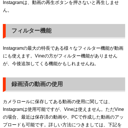
Instagramは、動画の再生ボタンを押さないと再生しませ
ん。
フィルター機能
Instagramの最大の特長である様々なフィルター機能が動画
にも使えます。Vineの方がフィルター機能がありません
が、今後追加してくる機能かもしれませんね。
録画済の動画の使用
カメラロールに保存してある動画の使用に関しては、
Instagramは使用可能ですが、Vineは使えません。ただVine
の場合、最近は保存済の動画や、PCで作成した動画のアッ
プロードも可能です。詳しい方法につきましては、下記を