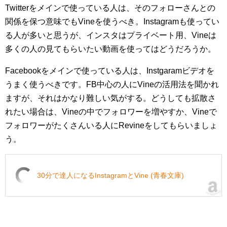
Twitterをメインで使っている人は、そのフォローさんとの
関係を保つ意味でもVineを使うべき。Instagramも使ってい
る人が多いと思うが、インスタはプライベート用、Vineは
多くの人の見てもらいたい動画を使ってはどうだろうか。
Facebookをメインで使っている人は、Instgaramビデオを
うまく使うべきです。FB中心の人にVineの活用法を聞かれ
ますが、それはかなり難しい気がする。どうしても拡散さ
れたい場合は、Vineの中でフォロワーを増やすか、Vineで
フォロワーがたくさんいる人にRevineをしてもらいましょ
う。
30分で達人になるInstagramとVine (青春文庫)