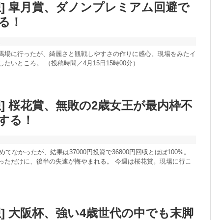
想] 皐月賞、ダノンプレミアム回避で
る！
馬
馬場に行ったが、綺麗さと観戦しやすさの作りに感心。現場をみたイ
たいところ。 （投稿時間／4月15日15時00分）
想] 桜花賞、無敗の2歳女王が最内枠不
する！
めてなかったが、結果は37000円投資で36800円回収とほぼ100%。
っただけに、後半の失速が悔やまれる。 今週は桜花賞。現場に行こ
想] 大阪杯、強い4歳世代の中でも末脚