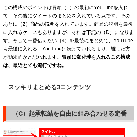
この構成のポイントは冒頭（1）の最初にYouTubeを入れ
て、その後にツイートのまとめを入れている点です。その
あとに（2）商品の説明を入れています。商品の説明を最後
に入れるケースもありますが、それは下記の（D）になりま
す。そして一番伝えたい（4）を最後にまとめて、YouTube
も最後に入れる。YouTubeは続けていれるより、離した方
が効果的かと思われます。
冒頭に変化球を入れるこの構成
は、最近とても流行ですね。
スッキリまとめる3コンテンツ
（C）起承転結を自由に組み合わせる定番