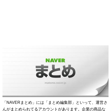
「NAVERまとめ」には「まとめ編集部」といって、運営さ
んがまとめられてるアカウントがあります。企業の商品な