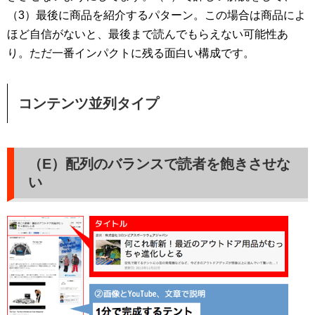
（3）最後に商品を紹介するパターン。この場合は商品によ
ほど自信がないと、最後まで読んでもらえない可能性あ
り。ただ一番インパクトに残る面白い構成です。
コンテンツ並列タイプ
（E）配列のバランスで読者を飽きさせな
い