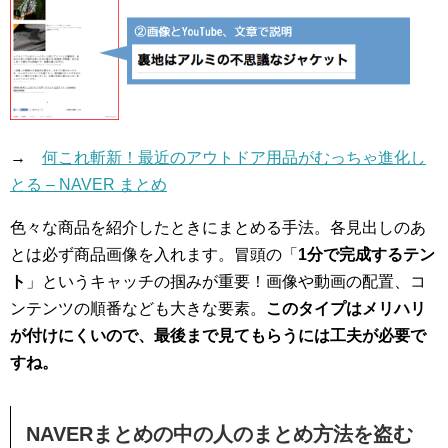
→
何これ斬新！最近のアウトドア用品がむっちゃ進化し
とる – NAVER まとめ
色々な商品を紹介したときにまとめる手法。各見出しのあ
とは必ず商品画像を入れます。冒頭の「
1分で完成するテン
ト
」というキャッチの掴みが重要！画像や動画の配置、コ
ンテンツの順番なども大きな要素。
このタイプはメリハリ
が付けにくいので、最後まで見てもらうには工夫が必要で
すね。
NAVERまとめの中の人のまとめ方法を盗む