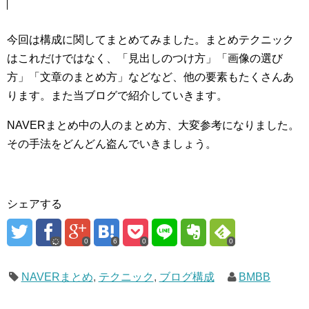
今回は構成に関してまとめてみました。まとめテクニック
はこれだけではなく、「見出しのつけ方」「画像の選び
方」「文章のまとめ方」などなど、他の要素もたくさんあ
ります。また当ブログで紹介していきます。
NAVERまとめ中の人のまとめ方、大変参考になりました。
その手法をどんどん盗んでいきましょう。
シェアする
0
6
0
0
NAVERまとめ
,
テクニック
,
ブログ構成
BMBB