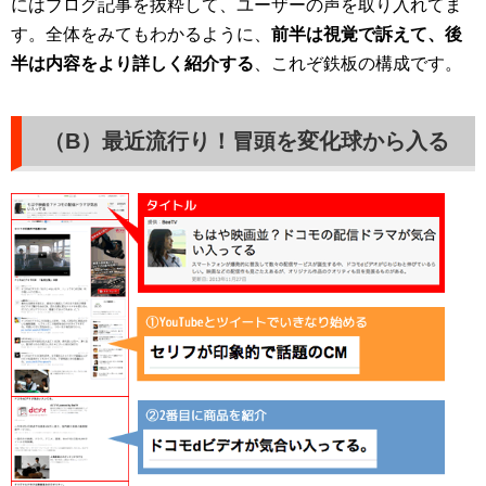
にはブログ記事を抜粋して、ユーザーの声を取り入れてま
す。全体をみてもわかるように、
前半は視覚で訴えて、後
半は内容をより詳しく紹介する
、これぞ鉄板の構成です。
（B）最近流行り！冒頭を変化球から入る