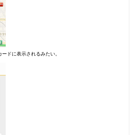
カードに表示されるみたい。