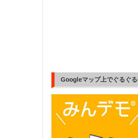
Googleマップ上でぐるぐ