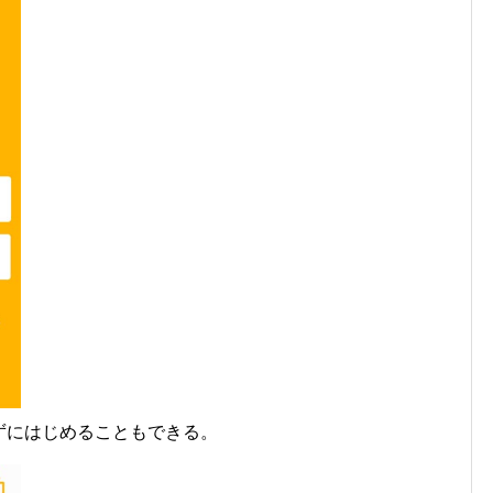
ンせずにはじめることもできる。