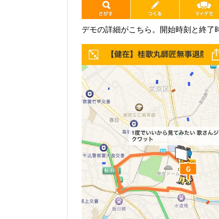
デモの詳細がこちら。開始時刻と終了