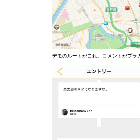
デモのルートがこれ。コメントがプラ