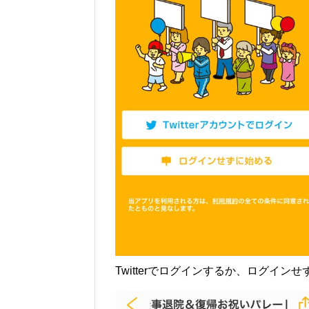
Twitterでログインするか、ログイ