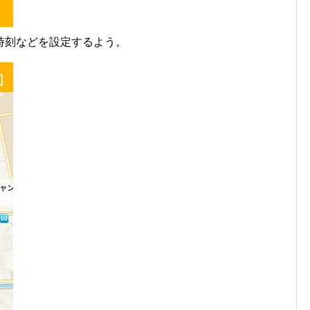
時刻などを設定するよう。