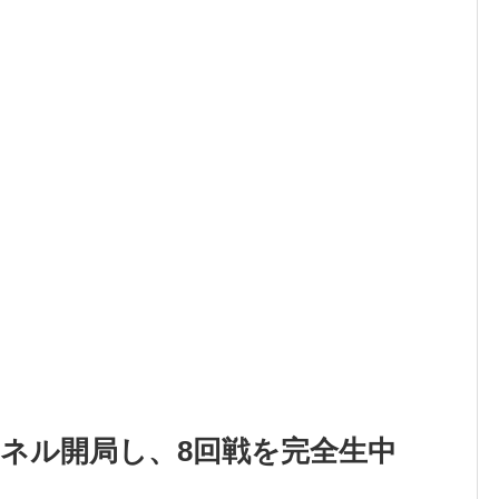
ャンネル開局し、8回戦を完全生中