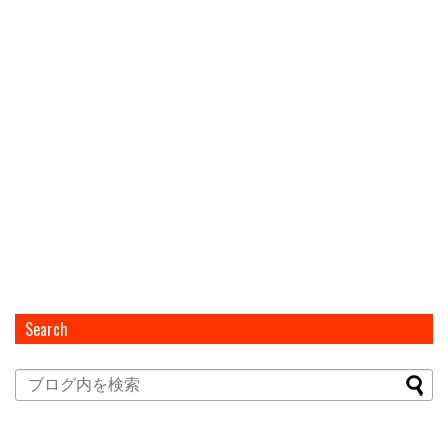
Search