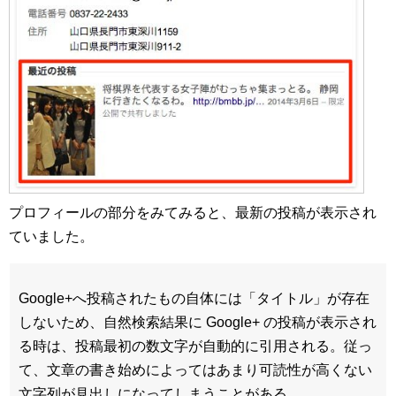
プロフィールの部分をみてみると、最新の投稿が表示され
ていました。
Google+へ投稿されたもの自体には「タイトル」が存在
しないため、自然検索結果に Google+ の投稿が表示され
る時は、投稿最初の数文字が自動的に引用される。従っ
て、文章の書き始めによってはあまり可読性が高くない
文字列が見出しになってしまうことがある。