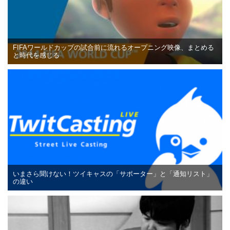
FIFAワールドカップの試合前に流れるオープニング映像、まとめる
と時代を感じる
いまさら聞けない！ツイキャスの「サポーター」と「通知リスト」
の違い