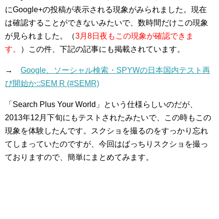
にGoogle+の投稿が表示される現象がみられました。現在
は確認することができないみたいで、数時間だけこの現象
が見られました。（
3月8日夜もこの現象が確認できま
す。
）この件、下記の記事にも掲載されています。
→
Google、ソーシャル検索・SPYWの日本国内テスト再
び開始か::SEM R (#SEMR)
「Search Plus Your World」という仕様らしいのだが、
2013年12月下旬にもテストされたみたいで、この時もこの
現象を体験したんです。スクショを撮るのをすっかり忘れ
てしまっていたのですが、今回はばっちりスクショを撮っ
ておりますので、簡単にまとめてみます。