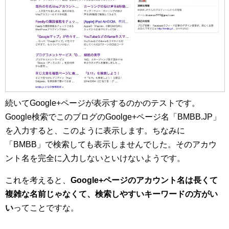
続いてGoogle+ページが表示するのかのテストです。
Google検索でこのブログのGoolge+ページ名「BMBB.JP」
を入力すると、このように表示します。ちなみに
「BMBB」で検索しても表示しませんでした。そのアカウ
ント名を完全に入力しないといけないようです。
これを考えると、
Google+ページのアカウント名は長くて
複雑な名前じゃなくて、検索しやすいキーワードの方がい
い
ってことですな。