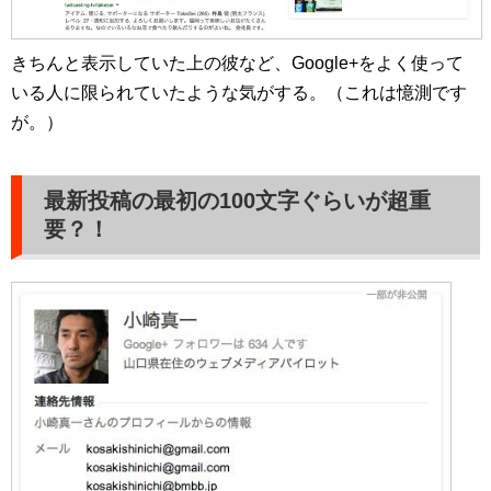
きちんと表示していた上の彼など、Google+をよく使って
いる人に限られていたような気がする。（これは憶測です
が。）
最新投稿の最初の100文字ぐらいが超重
要？！