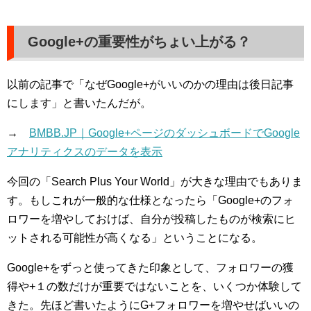
Google+の重要性がちょい上がる？
以前の記事で「なぜGoogle+がいいのかの理由は後日記事
にします」と書いたんだが。
→
BMBB.JP｜Google+ページのダッシュボードでGoogle
アナリティクスのデータを表示
今回の「Search Plus Your World」が大きな理由でもありま
す。もしこれが一般的な仕様となったら「Google+のフォ
ロワーを増やしておけば、自分が投稿したものが検索にヒ
ットされる可能性が高くなる」ということになる。
Google+をずっと使ってきた印象として、フォロワーの獲
得や+１の数だけが重要ではないことを、いくつか体験して
きた。先ほど書いたようにG+フォロワーを増やせばいいの