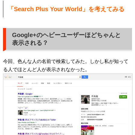
「Search Plus Your World」を考えてみる
Google+のヘビーユーザーほどちゃんと
表示される？
今回、色んな人の名前で検索してみた。しかし私が知って
る人でほとんど人が表示されなかった。