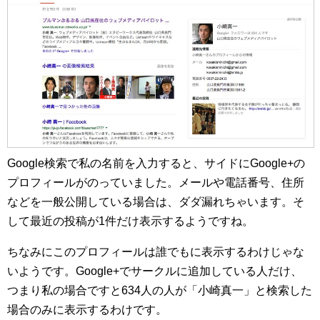
Google検索で私の名前を入力すると、サイドにGoogle+の
プロフィールがのっていました。メールや電話番号、住所
などを一般公開している場合は、ダダ漏れちゃいます。そ
して最近の投稿が1件だけ表示するようですね。
ちなみにこのプロフィールは誰でもに表示するわけじゃな
いようです。Google+でサークルに追加している人だけ、
つまり私の場合ですと634人の人が「小崎真一」と検索した
場合のみに表示するわけです。