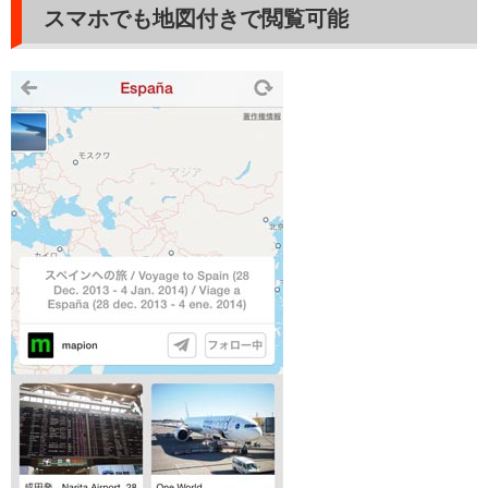
スマホでも地図付きで閲覧可能