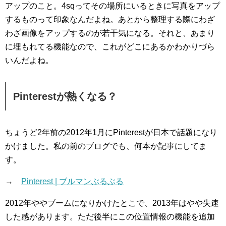
アップのこと。4sqってその場所にいるときに写真をアップ
するものって印象なんだよね。あとから整理する際にわざ
わざ画像をアップするのが若干気になる。それと、あまり
に埋もれてる機能なので、これがどこにあるかわかりづら
いんだよね。
Pinterestが熱くなる？
ちょうど2年前の2012年1月にPinterestが日本で話題になり
かけました。私の前のブログでも、何本か記事にしてま
す。
→
Pinterest | ブルマンぶるぶる
2012年ややブームになりかけたとこで、2013年はやや失速
した感があります。ただ後半にこの位置情報の機能を追加