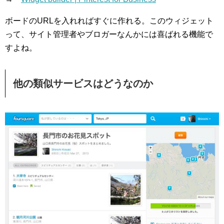
ボードのURLを入れればすぐに作れる。このウィジェット
って、サイト管理者やブロガーなんかには喜ばれる機能で
すよね。
他の類似サービスはどうなのか