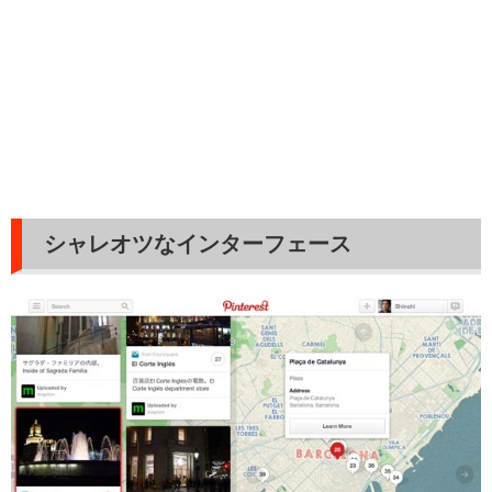
シャレオツなインターフェース