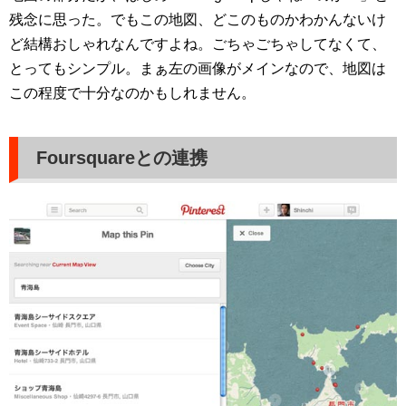
残念に思った。でもこの地図、どこのものかわかんないけ
ど結構おしゃれなんですよね。ごちゃごちゃしてなくて、
とってもシンプル。まぁ左の画像がメインなので、地図は
この程度で十分なのかもしれません。
Foursquareとの連携