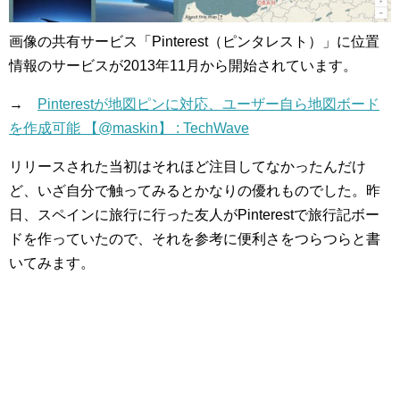
画像の共有サービス「Pinterest（ピンタレスト）」に位置
情報のサービスが2013年11月から開始されています。
→
Pinterestが地図ピンに対応、ユーザー自ら地図ボード
を作成可能 【@maskin】 : TechWave
リリースされた当初はそれほど注目してなかったんだけ
ど、いざ自分で触ってみるとかなりの優れものでした。昨
日、スペインに旅行に行った友人がPinterestで旅行記ボー
ドを作っていたので、それを参考に便利さをつらつらと書
いてみます。