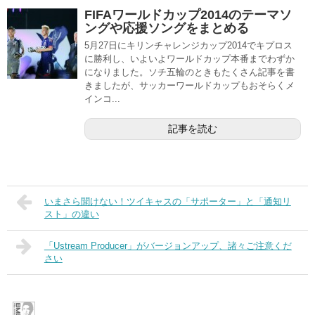
FIFAワールドカップ2014のテーマソ
ングや応援ソングをまとめる
5月27日にキリンチャレンジカップ2014でキプロス
に勝利し、いよいよワールドカップ本番までわずか
になりました。ソチ五輪のときもたくさん記事を書
きましたが、サッカーワールドカップもおそらくメ
インコ...
記事を読む
いまさら聞けない！ツイキャスの「サポーター」と「通知リ
スト」の違い
「Ustream Producer」がバージョンアップ、諸々ご注意くだ
さい