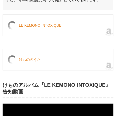
LE KEMONO INTOXIQUE
けもののうた
けものアルバム『LE KEMONO INTOXIQUE』
告知動画