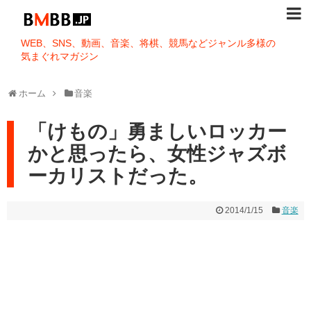
WEB、SNS、動画、音楽、将棋、競馬などジャンル多様の
気まぐれマガジン
ホーム
音楽
「けもの」勇ましいロッカー
かと思ったら、女性ジャズボ
ーカリストだった。
2014/1/15
音楽