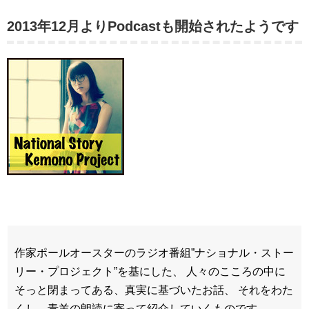
2013年12月よりPodcastも開始されたようです
作家ポールオースターのラジオ番組”ナショナル・ストー
リー・プロジェクト”を基にした、 人々のこころの中に
そっと閉まってある、真実に基づいたお話、 それをわた
くし、青羊の朗読に寄って紹介していくものです。