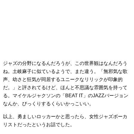
ジャズの分野になるんだろうが、この世界観はなんだろう
ね。土岐麻子に似ているようで、また違う。「無邪気な歌
声、幼さと狂気が同居するユニークなリリックが印象的
だ。」と評されてるけど、ほんと不思議な雰囲気を持って
る。マイケルジャクソンの「BEAT IT」のJAZZバージョン
なんか、びっくりするくらいかっこいい。
以上、勇ましいロッカーかと思ったら、女性ジャズボーカ
リストだったというお話でした。