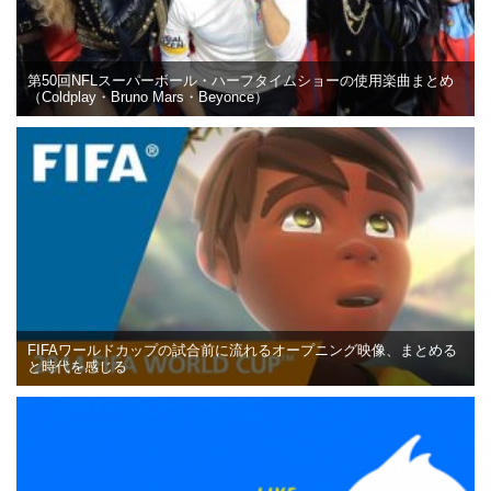
第50回NFLスーパーボール・ハーフタイムショーの使用楽曲まとめ
（Coldplay・Bruno Mars・Beyonce）
FIFAワールドカップの試合前に流れるオープニング映像、まとめる
と時代を感じる