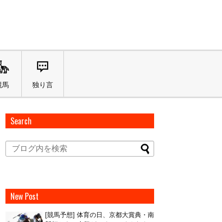
競馬
独り言
Search
New Post
[競馬予想] 体育の日、京都大賞典・南