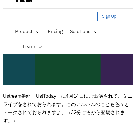
Ustream番組「UstToday」に4月14日にご出演されて、ミニ
ライブをされておられます。このアルバムのことも色々と
トークされておられますよ。（32分ごろから登場されま
す。）