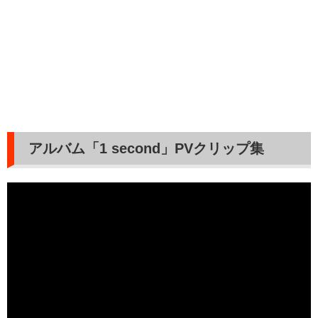
アルバム「1 second」PVクリップ集