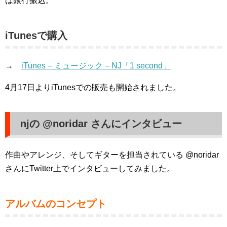
は銀行振込。
iTunesで購入
→
iTunes – ミュージック – NJ「1 second」
4月17日よりiTunesでの販売も開始されました。
njの @noridar さんにインタビュー
作曲やアレンジ、そしてギターを担当されている @noridar
さんにTwitter上でインタビューしてみました。
アルバムのコンセプト