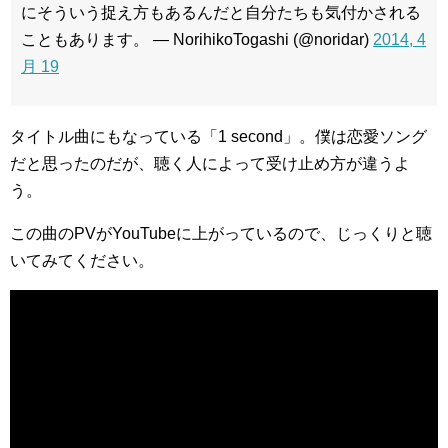
にそういう捉え方もあるんだと自分たちも気付かされる
こともあります。 — NorihikoTogashi (@noridar)
2014, 4
月 19
タイトル曲にもなっている「1 second」。僕は恋愛ソング
だと思ったのだが、聴く人によって受け止め方が違うよ
う。
この曲のPVがYouTubeに上がっているので、じっくりと聴
いてみてください。