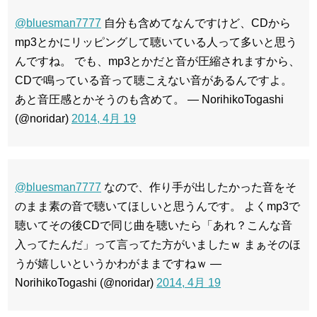
@bluesman7777
自分も含めてなんですけど、CDから
mp3とかにリッピングして聴いている人って多いと思う
んですね。 でも、mp3とかだと音が圧縮されますから、
CDで鳴っている音って聴こえない音があるんですよ。
あと音圧感とかそうのも含めて。 — NorihikoTogashi
(@noridar)
2014, 4月 19
@bluesman7777
なので、作り手が出したかった音をそ
のまま素の音で聴いてほしいと思うんです。 よくmp3で
聴いてその後CDで同じ曲を聴いたら「あれ？こんな音
入ってたんだ」って言ってた方がいましたｗ まぁそのほ
うが嬉しいというかわがままですねｗ —
NorihikoTogashi (@noridar)
2014, 4月 19