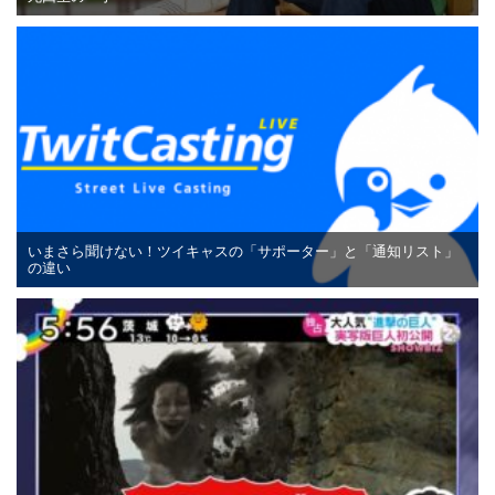
いまさら聞けない！ツイキャスの「サポーター」と「通知リスト」
の違い