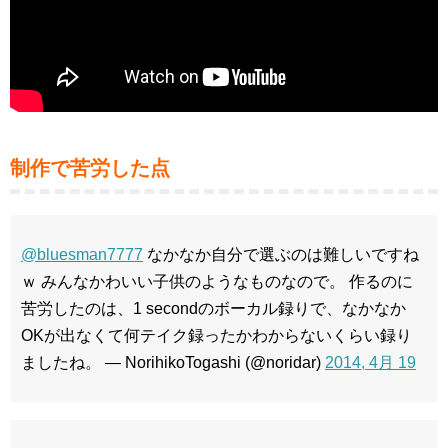
制作で苦労した点
@bluesman7777
なかなか自分で選ぶのは難しいですね
ｗ みんなかわいい子供のようなものなので。 作るのに
苦労したのは、1 secondのボーカル録りで、なかなか
OKが出なくて何テイク録ったかわからないくらい録り
ましたね。 — NorihikoTogashi (@noridar)
2014, 4月 19