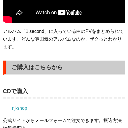
アルバム「1 second」に入っている曲のPVをまとめられて
います。どんな雰囲気のアルバムなのか、ザクっとわかり
ます。
ご購入はこちらから
CDで購入
→
nj-shop
公式サイトからメールフォームで注文できます。振込方法