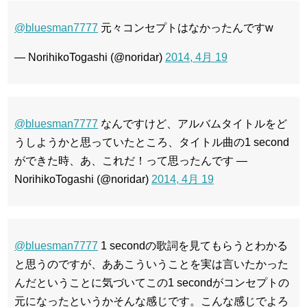
@bluesman7777
元々コンセプトはなかったんですw
— NorihikoTogashi (@noridar)
2014, 4月 19
@bluesman7777
なんですけど、アルバムタイトルをど
うしようかと思っていたところ、タイトル曲の1 second
ができた時、あ、これだ！って思ったんです —
NorihikoTogashi (@noridar)
2014, 4月 19
@bluesman7777
1 secondの歌詞を見てもらうとわかる
と思うのですが、ああこういうことを実は言いたかった
んだということに気づいてこの1 secondがコンセプトの
元になったというかそんな感じです。こんな感じでよろ