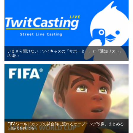
いまさら聞けない！ツイキャスの「サポーター」と「通知リスト」
の違い
FIFAワールドカップの試合前に流れるオープニング映像、まとめる
と時代を感じる