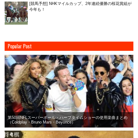
[競馬予想] NHKマイルカップ、2年連続優勝の桜花賞組が
今年も！
Popular Post
第50回NFLスーパーボール・ハーフタイムショーの使用楽曲まとめ
（Coldplay・Bruno Mars・Beyonce）