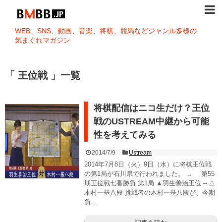
WEB、SNS、動画、音楽、将棋、競馬などジャンル多様の
気まぐれマガジン
「 王位戦 」一覧
将棋配信はニコ生だけ？王位
戦のUSTREAM中継から可能
性を考えてみる
2014/7/9
Ustream
2014年7月8日（火）9日（水）に将棋王位戦
の第1局が石川県で行われました。 → 第55
期王位戦七番勝負 第1局 ▲羽生善治王位 – △
木村一基八段 挑戦者の木村一基八段が、今期
負...