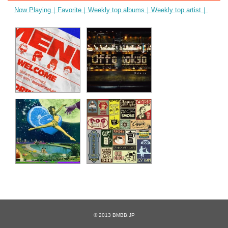
Now Playing｜
Favorite｜
Weekly top albums｜
Weekly top artist｜
ibaraki(otefuki)
シンデレラ
Geloomy
Offo tokyo
Love you bad - feat.
Shade tree
YonYon
906 / Nine-O-Six
VivaOla
© 2013
BMBB.JP