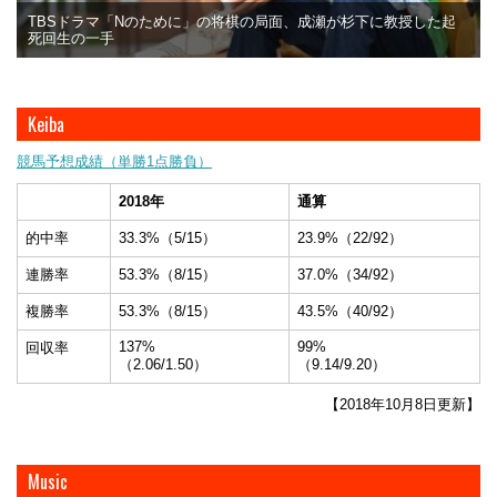
TBSドラマ「Nのために」の将棋の局面、成瀬が杉下に教授した起
死回生の一手
Keiba
競馬予想成績（単勝1点勝負）
2018年
通算
的中率
33.3%（5/15）
23.9%（22/92）
連勝率
53.3%（8/15）
37.0%（34/92）
複勝率
53.3%（8/15）
43.5%（40/92）
137%
99%
回収率
（2.06/1.50）
（9.14/9.20）
【2018年10月8日更新】
Music