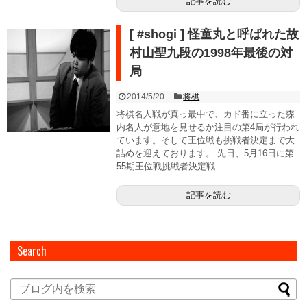
記事を読む
[ #shogi ] 怪童丸と呼ばれた故
村山聖九段の1998年最後の対
局
2014/5/20
将棋
将棋名人戦が真っ最中で、カド番に立った森
内名人が意地を見せるか注目の第4局が行われ
ています。そして王位戦も挑戦者決定まで大
詰めを迎えております。 先日、5月16日に第
55期王位戦挑戦者決定戦...
記事を読む
Search