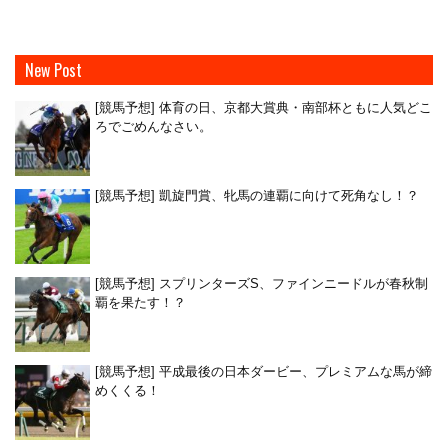
New Post
[競馬予想] 体育の日、京都大賞典・南部杯ともに人気どこ
ろでごめんなさい。
[競馬予想] 凱旋門賞、牝馬の連覇に向けて死角なし！？
[競馬予想] スプリンターズS、ファインニードルが春秋制
覇を果たす！？
[競馬予想] 平成最後の日本ダービー、プレミアムな馬が締
めくくる！