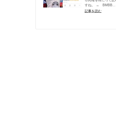
市民権を得たって記
すね。 → BMBB...
記事を読む