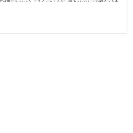
事は書きましたが、マイクロビデオが一般化したという実感をしてま