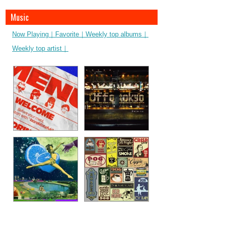
Music
Now Playing｜
Favorite｜
Weekly top albums｜
Weekly top artist｜
ibaraki(otefuki)
シンデレラ
Geloomy
Offo tokyo
Love you bad - feat.
Shade tree
YonYon
906 / Nine-O-Six
VivaOla