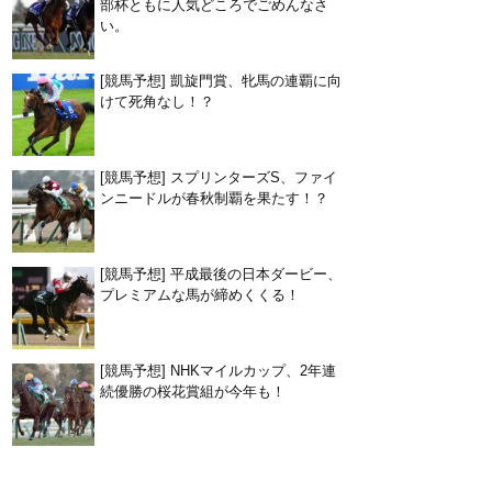
部杯ともに人気どころでごめんなさ
い。
[競馬予想] 凱旋門賞、牝馬の連覇に向
けて死角なし！？
[競馬予想] スプリンターズS、ファイ
ンニードルが春秋制覇を果たす！？
[競馬予想] 平成最後の日本ダービー、
プレミアムな馬が締めくくる！
[競馬予想] NHKマイルカップ、2年連
続優勝の桜花賞組が今年も！