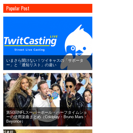
Popular Post
いまさら聞けない！ツイキャスの「サポータ
ー」と「通知リスト」の違い
第50回NFLスーパーボール・ハーフタイムショ
ーの使用楽曲まとめ（Coldplay・Bruno Mars・
Beyonce）