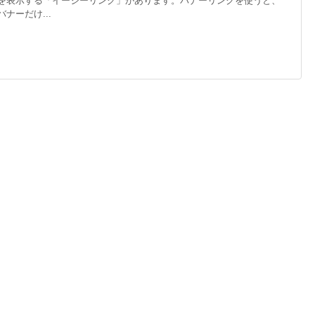
を表示する「イージーリンク」があります。バナーリンクを使うと、
ナーだけ...