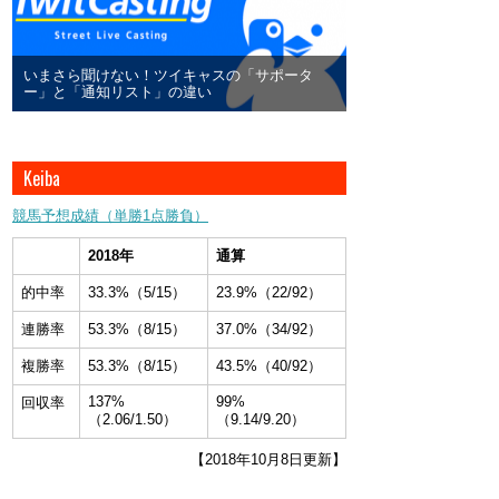
いまさら聞けない！ツイキャスの「サポータ
ー」と「通知リスト」の違い
Keiba
競馬予想成績（単勝1点勝負）
2018年
通算
的中率
33.3%（5/15）
23.9%（22/92）
連勝率
53.3%（8/15）
37.0%（34/92）
複勝率
53.3%（8/15）
43.5%（40/92）
137%
99%
回収率
（2.06/1.50）
（9.14/9.20）
【2018年10月8日更新】