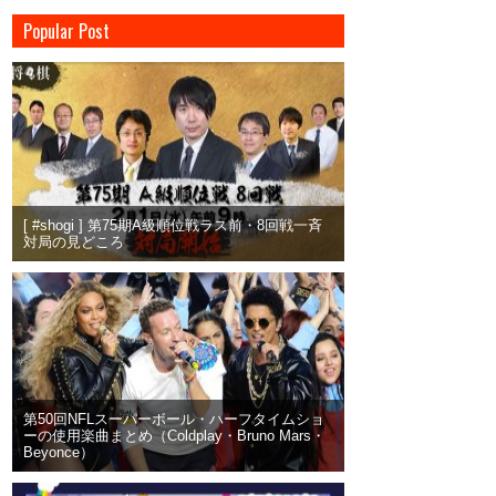
Popular Post
[ #shogi ] 第75期A級順位戦ラス前・8回戦一斉
対局の見どころ
第50回NFLスーパーボール・ハーフタイムショ
ーの使用楽曲まとめ（Coldplay・Bruno Mars・
Beyonce）