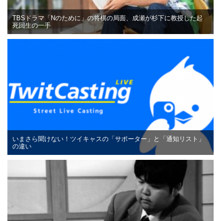
TBSドラマ「Nのために」の将棋の局面、成瀬が杉下に教授した起
死回生の一手
いまさら聞けない！ツイキャスの「サポーター」と「通知リスト」
の違い