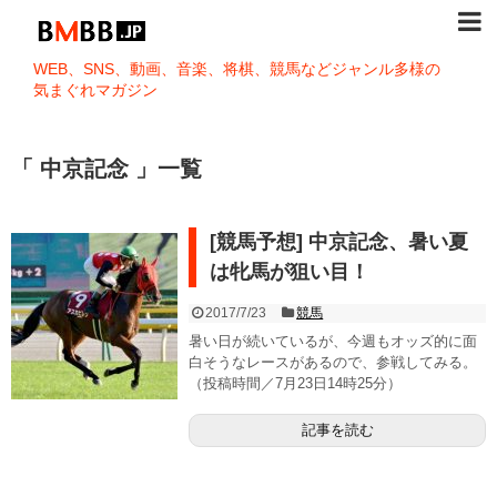
WEB、SNS、動画、音楽、将棋、競馬などジャンル多様の
気まぐれマガジン
「 中京記念 」一覧
[競馬予想] 中京記念、暑い夏
は牝馬が狙い目！
2017/7/23
競馬
暑い日が続いているが、今週もオッズ的に面
白そうなレースがあるので、参戦してみる。
（投稿時間／7月23日14時25分）
記事を読む