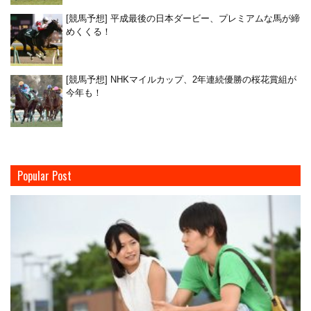
[競馬予想] 平成最後の日本ダービー、プレミアムな馬が締
めくくる！
[競馬予想] NHKマイルカップ、2年連続優勝の桜花賞組が
今年も！
Popular Post